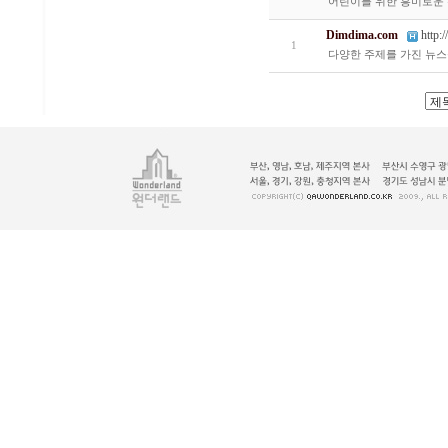
어린이를 위한 흥미로운 
Dimdima.com
http
1
다양한 주제를 가진 뉴스