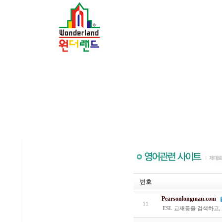
번호
Pearsonlongman.com
11
ESL 교재등을 검색하고, 