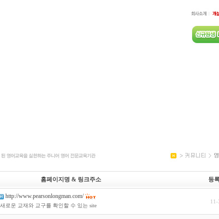
홈페이지명 & 링크주소
등
http://www.pearsonlongman.com/
11-
새로운 교재와 교구를 확인할 수 있는 site