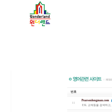
번호
Pearsonlongman.com
11
ESL 교재등을 검색하고, 