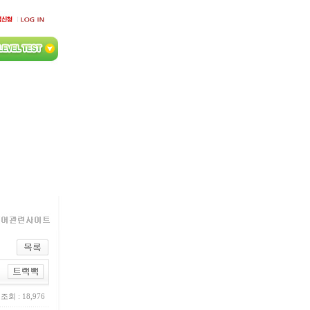
조회 : 18,976