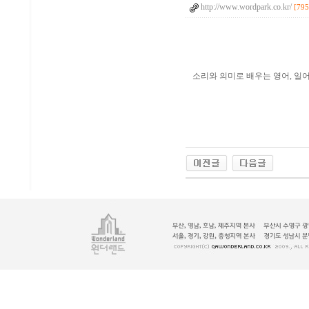
http://www.wordpark.co.kr/
[795
소리와 의미로 배우는 영어, 일