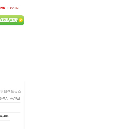
34,408