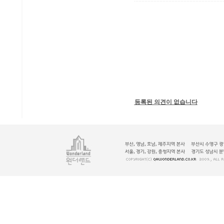
등록된 의견이 없습니다