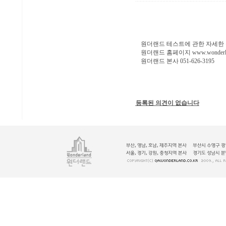
원더랜드 테스트에 관한 자세한 
원더랜드 홈페이지 www.wonderla
원더랜드 본사 051-626-3195
등록된 의견이 없습니다