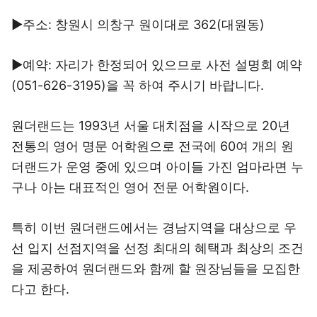
▶주소: 창원시 의창구 원이대로 362(대원동)
▶예약: 자리가 한정되어 있으므로 사전 설명회 예약
(051-626-3195)을 꼭 하여 주시기 바랍니다.
원더랜드는 1993년 서울 대치점을 시작으로 20년
전통의 영어 명문 어학원으로 전국에 60여 개의 원
더랜드가 운영 중에 있으며 아이들 가진 엄마라면 누
구나 아는 대표적인 영어 전문 어학원이다.
특히 이번 원더랜드에서는 경남지역을 대상으로 우
선 입지 선점지역을 선정 최대의 혜택과 최상의 조건
을 제공하여 원더랜드와 함께 할 원장님들을 모집한
다고 한다.