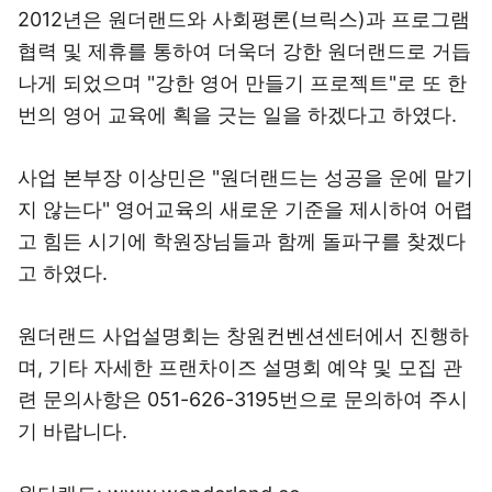
2012년은 원더랜드와 사회평론(브릭스)과 프로그램
협력 및 제휴를 통하여 더욱더 강한 원더랜드로 거듭
나게 되었으며 "강한 영어 만들기 프로젝트"로 또 한
번의 영어 교육에 획을 긋는 일을 하겠다고 하였다.
사업 본부장 이상민은 "원더랜드는 성공을 운에 맡기
지 않는다" 영어교육의 새로운 기준을 제시하여 어렵
고 힘든 시기에 학원장님들과 함께 돌파구를 찾겠다
고 하였다.
원더랜드 사업설명회는 창원컨벤션센터에서 진행하
며, 기타 자세한 프랜차이즈 설명회 예약 및 모집 관
련 문의사항은 051-626-3195번으로 문의하여 주시
기 바랍니다.